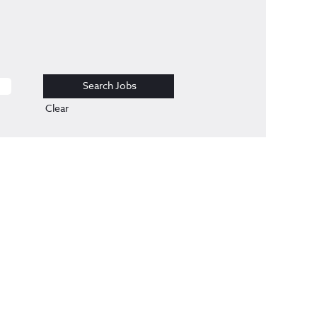
Clear