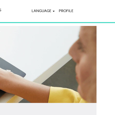
S
LANGUAGE
PROFILE