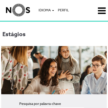
IDIOMA
PERFIL
Estágios
Estágios
Pesquisa por palavra-chave