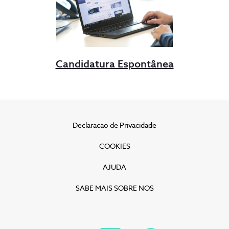
Candidatura Espontânea
Declaracao de Privacidade
COOKIES
AJUDA
SABE MAIS SOBRE NOS