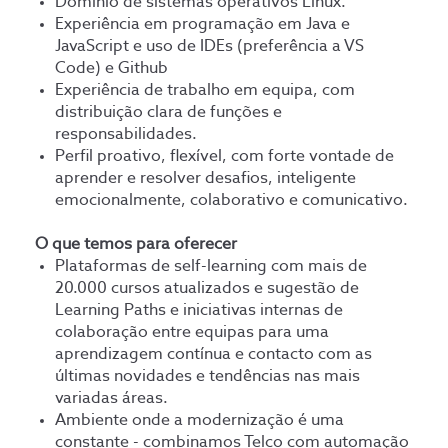
Domínio de sistemas operativos Linux.
Experiência em programação em Java e
JavaScript e uso de IDEs (preferência a VS
Code) e Github
Experiência de trabalho em equipa, com
distribuição clara de funções e
responsabilidades.
Perfil proativo, flexível, com forte vontade de
aprender e resolver desafios, inteligente
emocionalmente, colaborativo e comunicativo.
O que temos para oferecer
Plataformas de self-learning com mais de
20.000 cursos atualizados e sugestão de
Learning Paths e iniciativas internas de
colaboração entre equipas para uma
aprendizagem contínua e contacto com as
últimas novidades e tendências nas mais
variadas áreas.
Ambiente onde a modernização é uma
constante - combinamos Telco com automação