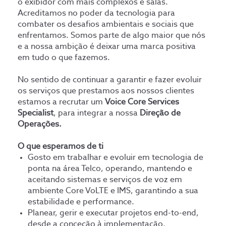
o exibidor com mais complexos e salas.
Acreditamos no poder da tecnologia para
combater os desafios ambientais e sociais que
enfrentamos. Somos parte de algo maior que nós
e a nossa ambição é deixar uma marca positiva
em tudo o que fazemos.
No sentido de continuar a garantir e fazer evoluir
os serviços que prestamos aos nossos clientes
estamos a recrutar um
Voice Core Services
Specialist
, para integrar a nossa
Direção de
Operações.
O que esperamos de ti
Gosto em trabalhar e evoluir em tecnologia de
ponta na área Telco, operando, mantendo e
aceitando sistemas e serviços de voz em
ambiente Core VoLTE e IMS, garantindo a sua
estabilidade e performance.
Planear, gerir e executar projetos end-to-end,
desde a conceção à implementação,