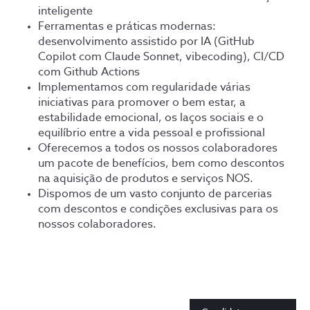
inteligente
Ferramentas e práticas modernas:
desenvolvimento assistido por IA (GitHub
Copilot com Claude Sonnet, vibecoding), CI/CD
com Github Actions
Implementamos com regularidade várias
iniciativas para promover o bem estar, a
estabilidade emocional, os laços sociais e o
equilíbrio entre a vida pessoal e profissional
Oferecemos a todos os nossos colaboradores
um pacote de benefícios, bem como descontos
na aquisição de produtos e serviços NOS.
Dispomos de um vasto conjunto de parcerias
com descontos e condições exclusivas para os
nossos colaboradores.