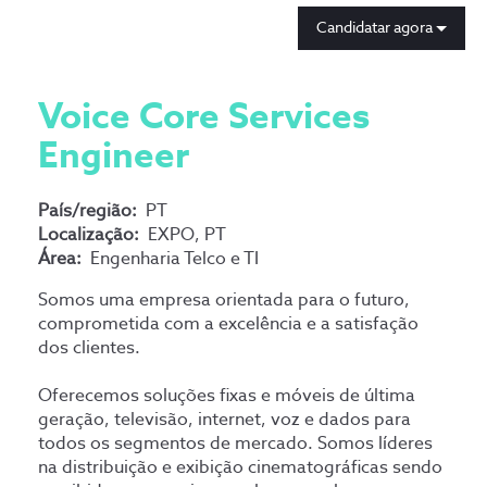
Candidatar agora
Voice Core Services
Engineer
País/região:
PT
Localização:
EXPO, PT
Área:
Engenharia Telco e TI
Somos uma empresa orientada para o futuro,
comprometida com a excelência e a satisfação
dos clientes.
Oferecemos soluções fixas e móveis de última
geração, televisão, internet, voz e dados para
todos os segmentos de mercado. Somos líderes
na distribuição e exibição cinematográficas sendo