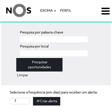
IDIOMA
PERFIL
Pesquisa por palavra-chave
Pesquisa por local
Limpar
Selecione a frequência (em dias) para receber um alerta:
Criar alerta